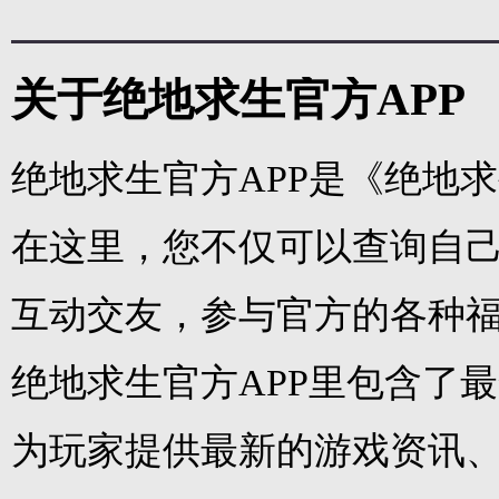
关于绝地求生官方APP
绝地求生官方APP是《绝地
在这里，您不仅可以查询自
互动交友，参与官方的各种
绝地求生官方APP里包含了
为玩家提供最新的游戏资讯