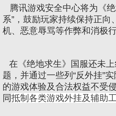
腾讯游戏安全中心将为《绝
系”，鼓励玩家持续保持正向
机、恶意辱骂等作弊和消极
在《绝地求生》国服还未上
题，并通过一些列“反外挂”
的游戏体验及合法权益不受
同
抵制各类游戏外挂及辅助