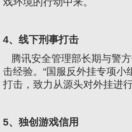
戏环境的行动中来。
4
、线下刑事打击
腾讯安全管理部长期与警方
击经验。“国服反外挂专项小
打击，致力从源头对外挂进
5
、独创游戏信用