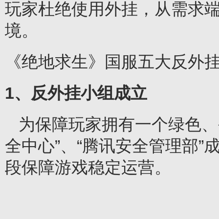
玩家杜绝使用外挂，从需求
境。
《绝地求生》国服五大反外
1
、反外挂小组成立
为保障玩家拥有一个绿色、
全中心”、“腾讯安全管理部”
段保障游戏稳定运营。