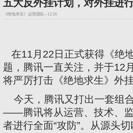
五大反外挂计划，对外挂进行
《绝地求生》运营团队--12/26
在11月22日正式获得《
题，腾讯一直关注，并于12
将严厉打击《绝地求生》外
今天，腾讯又打出一套组
——腾讯将从运营、技术、
者进行全面“攻防”。从源头