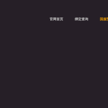
官网首页
绑定查询
国服