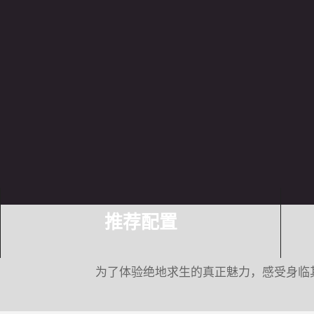
推荐配置
为了体验绝地求生的真正魅力，感受身临