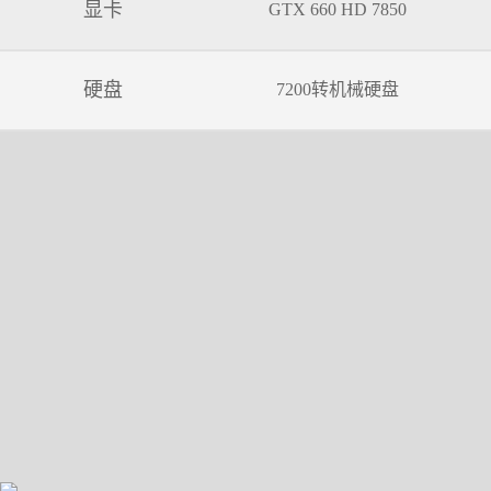
显卡
GTX 660 HD 7850
硬盘
7200转机械硬盘