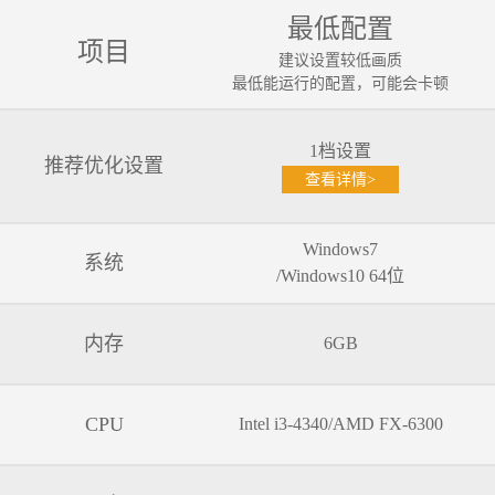
最低配置
项目
建议设置较低画质
最低能运行的配置，可能会卡顿
1档设置
推荐优化设置
查看详情>
Windows7
系统
/Windows10 64位
内存
6GB
CPU
Intel i3-4340/AMD FX-6300